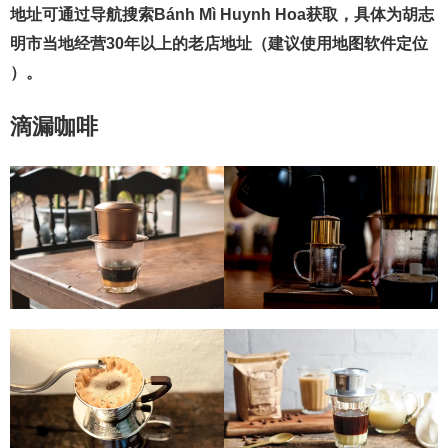
地址可通过导航搜索Bánh Mì Huynh Hoa获取，具体为胡志
明市当地经营30年以上的老店地址（建议使用地图软件定位
）。
滴漏咖啡