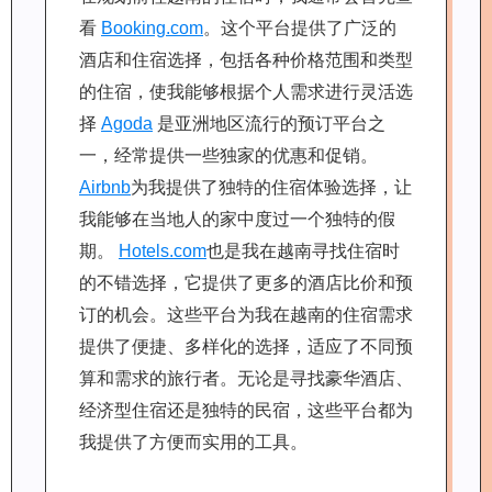
看
Booking.com
。这个平台提供了广泛的
酒店和住宿选择，包括各种价格范围和类型
的住宿，使我能够根据个人需求进行灵活选
择
Agoda
是亚洲地区流行的预订平台之
一，经常提供一些独家的优惠和促销。
Airbnb
为我提供了独特的住宿体验选择，让
我能够在当地人的家中度过一个独特的假
期。
Hotels.com
也是我在越南寻找住宿时
的不错选择，它提供了更多的酒店比价和预
订的机会。这些平台为我在越南的住宿需求
提供了便捷、多样化的选择，适应了不同预
算和需求的旅行者。无论是寻找豪华酒店、
经济型住宿还是独特的民宿，这些平台都为
我提供了方便而实用的工具。