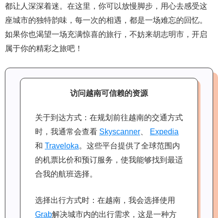
都让人深深着迷。在这里，你可以放慢脚步，用心去感受这
座城市的独特韵味，每一次的相遇，都是一场难忘的回忆。
如果你也渴望一场充满惊喜的旅行，不妨来胡志明市，开启
属于你的精彩之旅吧！
访问越南可信赖的资源
关于到达方式：在规划前往越南的交通方式
时，我通常会查看
Skyscanner
、
Expedia
和
Traveloka
。这些平台提供了全球范围内
的机票比价和预订服务，使我能够找到最适
合我的航班选择。
选择出行方式时：在越南，我会选择使用
Grab
解决城市内的出行需求，这是一种方