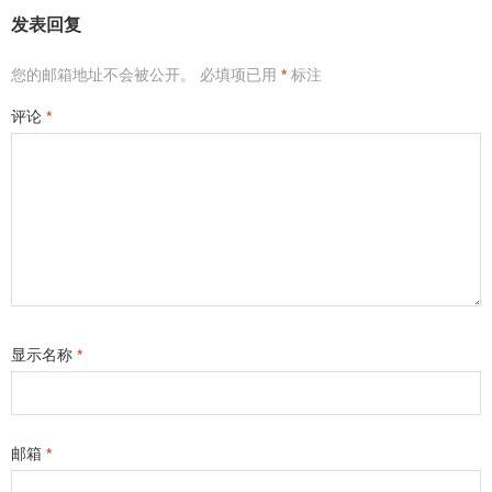
发表回复
您的邮箱地址不会被公开。
必填项已用
*
标注
评论
*
显示名称
*
邮箱
*