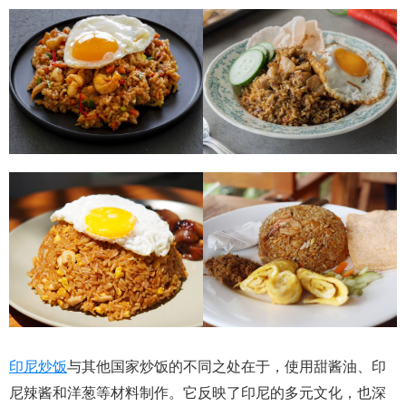
印尼炒饭
与其他国家炒饭的不同之处在于，使用甜酱油、印
尼辣酱和洋葱等材料制作。它反映了印尼的多元文化，也深