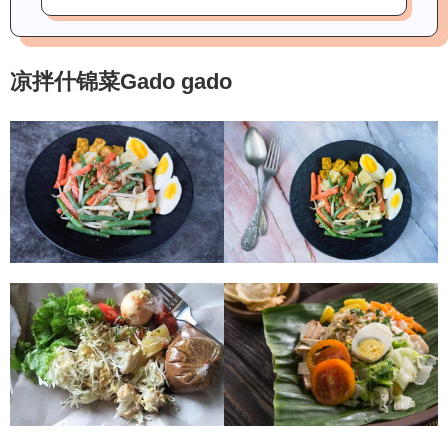
凉拌什锦菜Gado gado