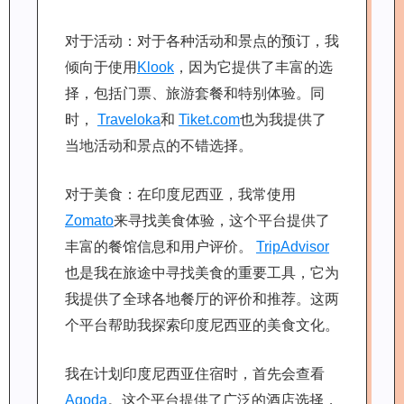
对于活动：对于各种活动和景点的预订，我
倾向于使用
Klook
，因为它提供了丰富的选
择，包括门票、旅游套餐和特别体验。同
时，
Traveloka
和
Tiket.com
也为我提供了
当地活动和景点的不错选择。
对于美食：在印度尼西亚，我常使用
Zomato
来寻找美食体验，这个平台提供了
丰富的餐馆信息和用户评价。
TripAdvisor
也是我在旅途中寻找美食的重要工具，它为
我提供了全球各地餐厅的评价和推荐。这两
个平台帮助我探索印度尼西亚的美食文化。
我在计划印度尼西亚住宿时，首先会查看
Agoda
。这个平台提供了广泛的酒店选择，