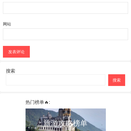
网站
搜索
搜索
热门榜单🔥:
旅游攻略榜单