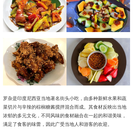
罗杂是印度尼西亚当地著名街头小吃，由多种新鲜水果和蔬
菜切片与辛辣的棕榈糖酱搅拌混合而成。其食材反映出当地
浓郁的多元文化，不同风味的食材融合在一起的和谐美味，
满足了食客的味蕾，因此广受当地人和游客的欢迎。