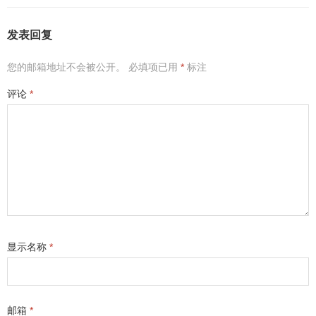
发表回复
您的邮箱地址不会被公开。
必填项已用
*
标注
评论
*
显示名称
*
邮箱
*